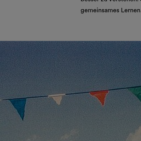
gemeinsames Lernen