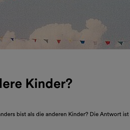
dere Kinder?
ders bist als die anderen Kinder? Die Antwort ist