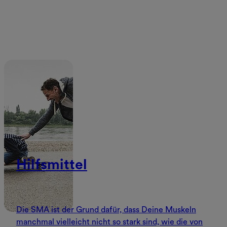
Hilfsmittel
Die SMA ist der Grund dafür, dass Deine Muskeln
manchmal vielleicht nicht so stark sind, wie die von