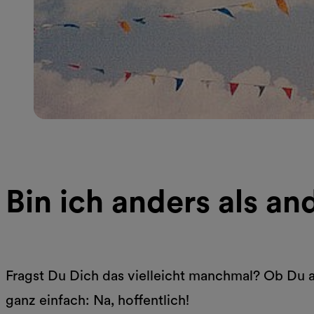
Bin ich anders als an
Fragst Du Dich das vielleicht manchmal? Ob Du an
ganz einfach: Na, hoffentlich!