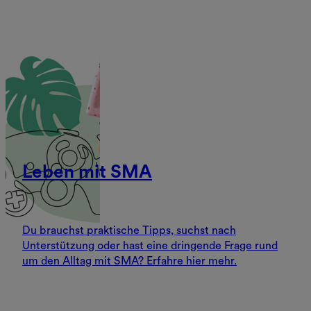
Leben mit SMA
Du brauchst praktische Tipps, suchst nach
Unterstützung oder hast eine dringende Frage rund
um den Alltag mit SMA? Erfahre hier mehr.