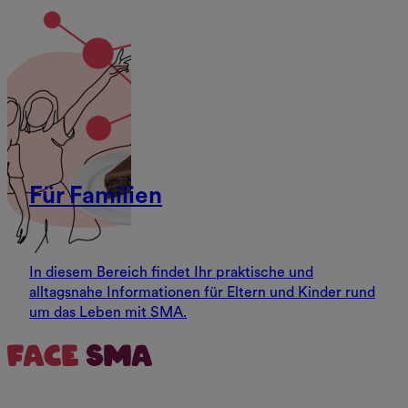
Für Familien
In diesem Bereich findet Ihr praktische und
alltagsnahe Informationen für Eltern und Kinder rund
um das Leben mit SMA.