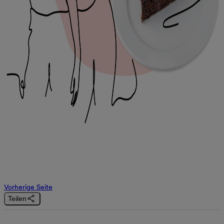
Vorherige Seite
Teilen