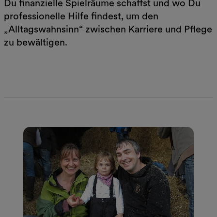
Du finanzielle Spielräume schaffst und wo Du
professionelle Hilfe findest, um den
„Alltagswahnsinn“ zwischen Karriere und Pflege
zu bewältigen.
Jetzt mehr erfahren