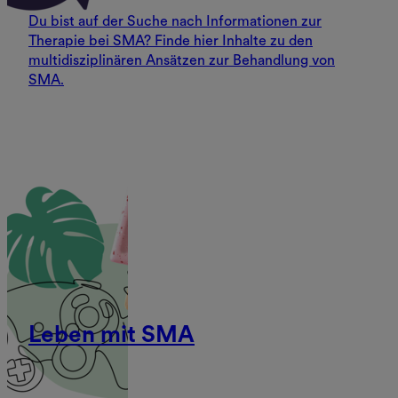
Du bist auf der Suche nach Informationen zur
Therapie bei SMA? Finde hier Inhalte zu den
multidisziplinären Ansätzen zur Behandlung von
SMA.
Leben mit SMA