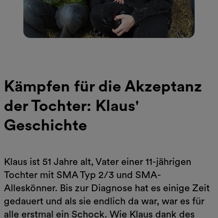
Kämpfen für die Akzeptanz
der Tochter: Klaus'
Geschichte
Klaus ist 51 Jahre alt, Vater einer 11-jährigen
Tochter mit SMA Typ 2/3 und SMA-
Alleskönner. Bis zur Diagnose hat es einige Zeit
gedauert und als sie endlich da war, war es für
alle erstmal ein Schock. Wie Klaus dank des