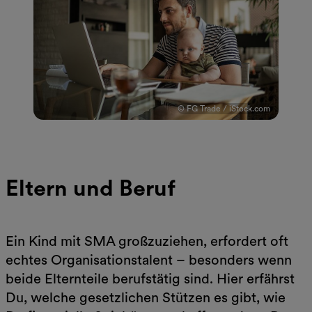
© FG Trade / iStock.com
Eltern und Beruf
Ein Kind mit SMA großzuziehen, erfordert oft
echtes Organisationstalent – besonders wenn
beide Elternteile berufstätig sind. Hier erfährst
Du, welche gesetzlichen Stützen es gibt, wie