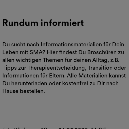
Rundum informiert
Du sucht nach Informationsmaterialien für Dein
Leben mit SMA? Hier findest Du Broschüren zu
allen wichtigen Themen für deinen Alltag, z.B.
Tipps zur Therapieentscheidung, Transition oder
Informationen für Eltern. Alle Materialien kannst
Du herunterladen oder kostenfrei zu Dir nach
Hause bestellen.
Zu allen Materialien