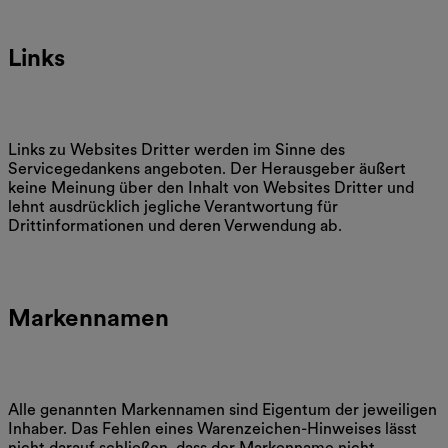
Links
Links zu Websites Dritter werden im Sinne des
Servicegedankens angeboten. Der Herausgeber äußert
keine Meinung über den Inhalt von Websites Dritter und
lehnt ausdrücklich jegliche Verantwortung für
Drittinformationen und deren Verwendung ab.
Markennamen
Alle genannten Markennamen sind Eigentum der jeweiligen
Inhaber. Das Fehlen eines Warenzeichen-Hinweises lässt
nicht darauf schließen, dass der Markenname nicht