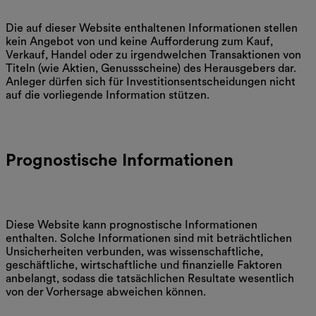
Die auf dieser Website enthaltenen Informationen stellen
kein Angebot von und keine Aufforderung zum Kauf,
Verkauf, Handel oder zu irgendwelchen Transaktionen von
Titeln (wie Aktien, Genussscheine) des Herausgebers dar.
Anleger dürfen sich für Investitionsentscheidungen nicht
auf die vorliegende Information stützen.
Prognostische Informationen
Diese Website kann prognostische Informationen
enthalten. Solche Informationen sind mit beträchtlichen
Unsicherheiten verbunden, was wissenschaftliche,
geschäftliche, wirtschaftliche und finanzielle Faktoren
anbelangt, sodass die tatsächlichen Resultate wesentlich
von der Vorhersage abweichen können.