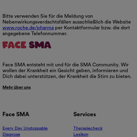
Bitte verwenden Sie für die Meldung von
Nebenwirkungsverdachtsfällen ausschließlich die Website
www.roche.de/pharma
per Kontaktformular bzw. die dort
angegebene Telefonnummer.
Face SMA entsteht mit und für die SMA Community. Wir
wollen der Krankheit ein Gesicht geben, informieren und
Dich dabei unterstützen, der Krankheit die Stirn zu bieten.
Mehr über uns
Face SMA
Services
Every Day Unstoppable
Therapiecheck
Diagnose
Lexikon