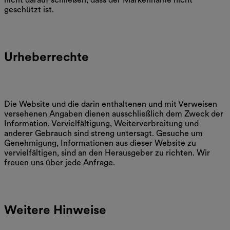
geschützt ist.
Urheberrechte
Die Website und die darin enthaltenen und mit Verweisen
versehenen Angaben dienen ausschließlich dem Zweck der
Information. Vervielfältigung, Weiterverbreitung und
anderer Gebrauch sind streng untersagt. Gesuche um
Genehmigung, Informationen aus dieser Website zu
vervielfältigen, sind an den Herausgeber zu richten. Wir
freuen uns über jede Anfrage.
Weitere Hinweise