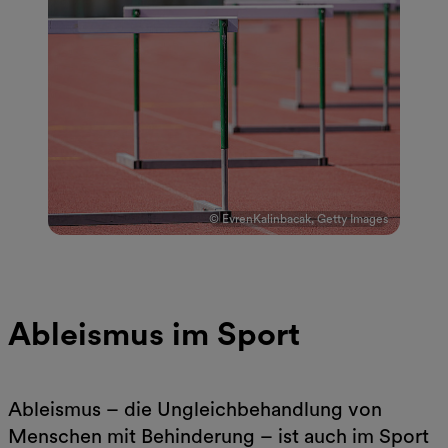
© EvrenKalinbacak, Getty Images
Ableismus im Sport
Ableismus – die Ungleichbehandlung von
Menschen mit Behinderung – ist auch im Sport