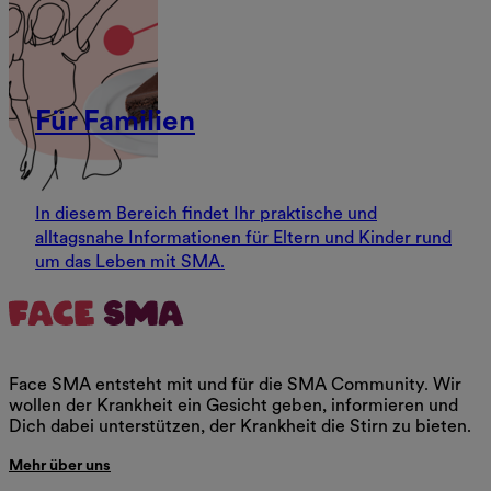
Für Familien
In diesem Bereich findet Ihr praktische und
alltagsnahe Informationen für Eltern und Kinder rund
um das Leben mit SMA.
Face SMA entsteht mit und für die SMA Community. Wir
wollen der Krankheit ein Gesicht geben, informieren und
Dich dabei unterstützen, der Krankheit die Stirn zu bieten.
Mehr über uns