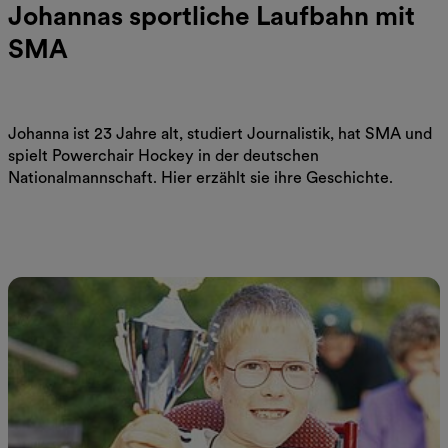
Johannas sportliche Laufbahn mit
SMA
Johanna ist 23 Jahre alt, studiert Journalistik, hat SMA und
spielt Powerchair Hockey in der deutschen
Nationalmannschaft. Hier erzählt sie ihre Geschichte.
Jetzt Beitrag lesen