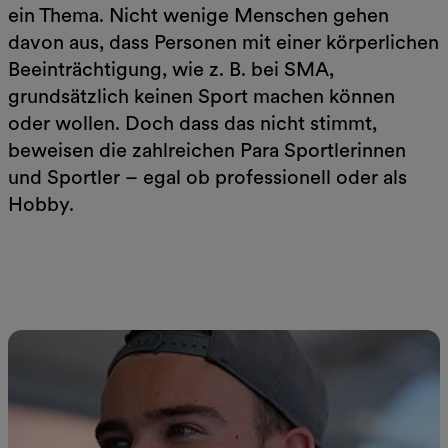
ein Thema. Nicht wenige Menschen gehen
davon aus, dass Personen mit einer körperlichen
Beeinträchtigung, wie z. B. bei SMA,
grundsätzlich keinen Sport machen können
oder wollen. Doch dass das nicht stimmt,
beweisen die zahlreichen Para Sportlerinnen
und Sportler – egal ob professionell oder als
Hobby.
Jetzt lesen