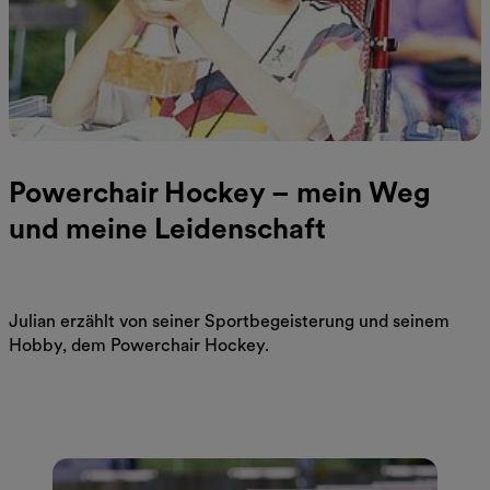
Powerchair Hockey – mein Weg
und meine Leidenschaft
Julian erzählt von seiner Sportbegeisterung und seinem
Hobby, dem Powerchair Hockey.
Jetzt lesen