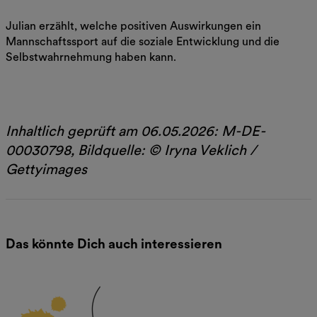
Julian erzählt, welche positiven Auswirkungen ein
Mannschaftssport auf die soziale Entwicklung und die
Selbstwahrnehmung haben kann.
Jetzt lesen
Inhaltlich geprüft am 06.05.2026: M-DE-
00030798, Bildquelle: © Iryna Veklich /
Gettyimages
Das könnte Dich auch interessieren