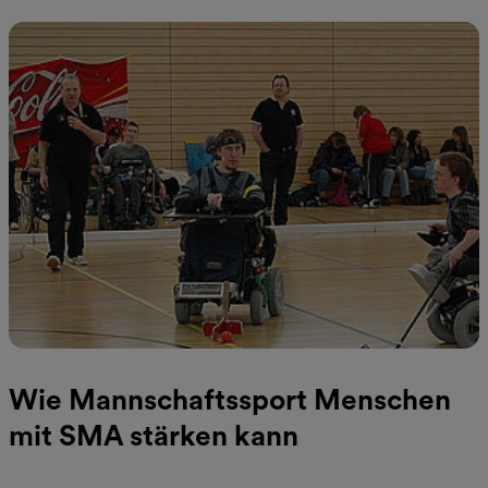
Wie Mannschaftssport Menschen
mit SMA stärken kann