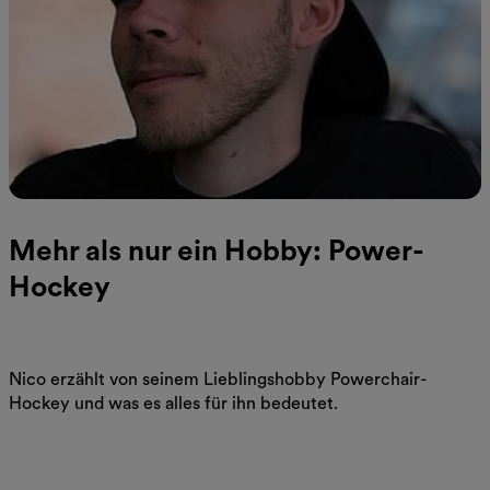
Mehr als nur ein Hobby: Power-
Hockey
Nico erzählt von seinem Lieblingshobby Powerchair-
Hockey und was es alles für ihn bedeutet.
Jetzt lesen