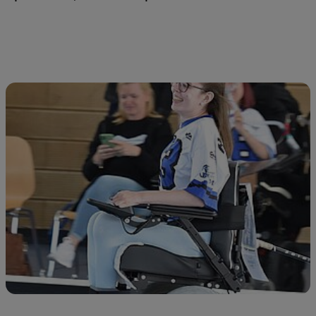
Jetzt Artikel lesen