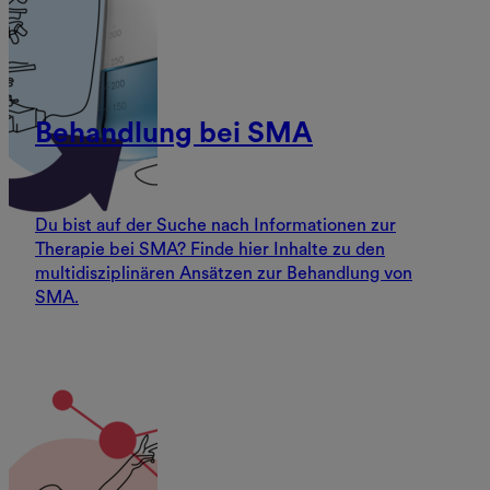
Behandlung bei SMA
Du bist auf der Suche nach Informationen zur
Therapie bei SMA? Finde hier Inhalte zu den
multidisziplinären Ansätzen zur Behandlung von
SMA.