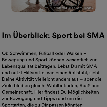
© StefaNikolic / Getty Images
Im Überblick: Sport bei SMA
Ob Schwimmen, Fußball oder Walken –
Bewegung und Sport können wesentlich zur
Lebensqualität beitragen. Lebst Du mit SMA
und nutzt Hilfsmittel wie einen Rollstuhl, sieht
Deine Aktivität vielleicht anders aus – aber die
Ziele bleiben gleich: Wohlbefinden, Spaß und
Gemeinschaft. Hier findest Du Möglichkeiten
zur Bewegung und Tipps rund um die
Sportarten, die zu Dir passen könnten.