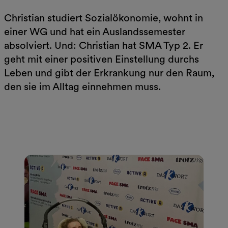
Christian studiert Sozialökonomie, wohnt in
einer WG und hat ein Auslandssemester
absolviert. Und: Christian hat SMA Typ 2. Er
geht mit einer positiven Einstellung durchs
Leben und gibt der Erkrankung nur den Raum,
den sie im Alltag einnehmen muss.
Jetzt lesen