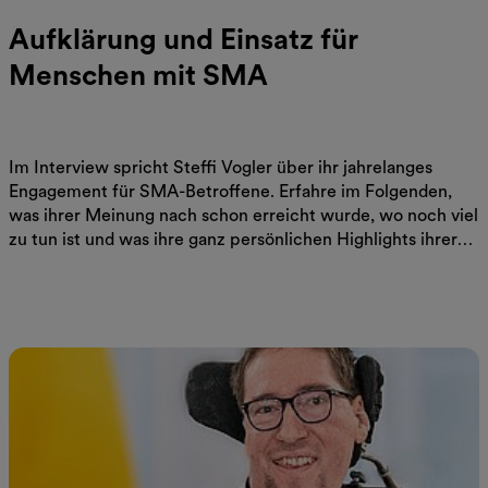
Aufklärung und Einsatz für
Menschen mit SMA
Im Interview spricht Steffi Vogler über ihr jahrelanges
Engagement für SMA-Betroffene. Erfahre im Folgenden,
was ihrer Meinung nach schon erreicht wurde, wo noch viel
zu tun ist und was ihre ganz persönlichen Highlights ihrer
ehrenamtlichen Arbeit waren.
Jetzt lesen