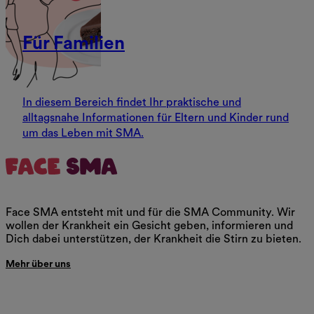
Für Familien
In diesem Bereich findet Ihr praktische und
alltagsnahe Informationen für Eltern und Kinder rund
um das Leben mit SMA.
Face SMA entsteht mit und für die SMA Community. Wir
wollen der Krankheit ein Gesicht geben, informieren und
Dich dabei unterstützen, der Krankheit die Stirn zu bieten.
Mehr über uns