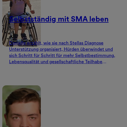
Selbstständig mit SMA leben
Danielle erzählt, wie sie nach Stellas Diagnose
Unterstützung organisiert, Hürden überwindet und
sich Schritt für Schritt für mehr Selbstbestimmung,
Lebensqualität und gesellschaftliche Teilhabe
einsetzt.