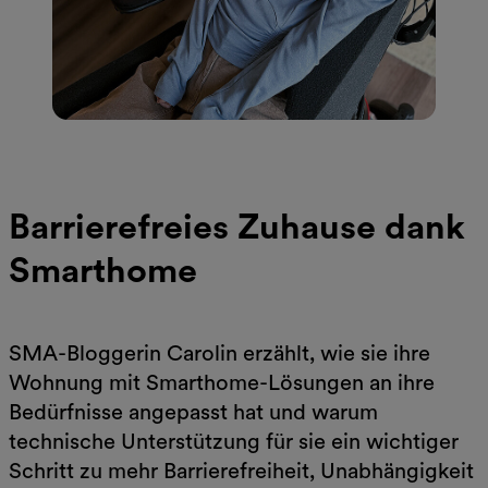
Barrierefreies Zuhause dank
Smarthome
SMA-Bloggerin Carolin erzählt, wie sie ihre
Wohnung mit Smarthome-Lösungen an ihre
Bedürfnisse angepasst hat und warum
technische Unterstützung für sie ein wichtiger
Schritt zu mehr Barrierefreiheit, Unabhängigkeit