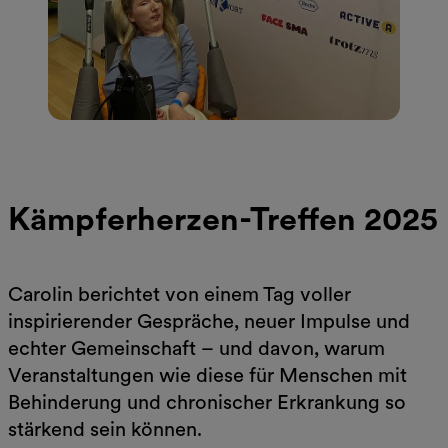
Kämpferherzen-Treffen 2025
Carolin berichtet von einem Tag voller
inspirierender Gespräche, neuer Impulse und
echter Gemeinschaft – und davon, warum
Veranstaltungen wie diese für Menschen mit
Behinderung und chronischer Erkrankung so
stärkend sein können.