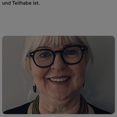
und Teilhabe ist.
Jetzt lesen