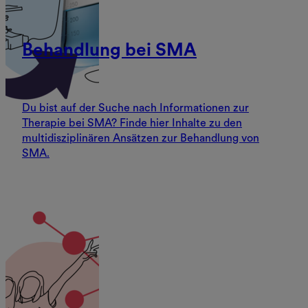
Behandlung bei SMA
Du bist auf der Suche nach Informationen zur
Therapie bei SMA? Finde hier Inhalte zu den
multidisziplinären Ansätzen zur Behandlung von
SMA.