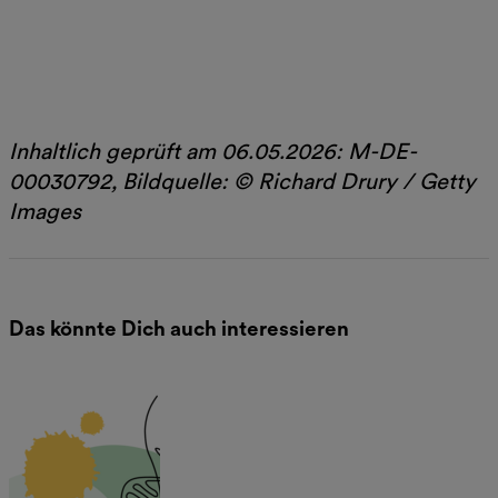
Jetzt lesen
Inhaltlich geprüft am 06.05.2026: M-DE-
00030792, Bildquelle: © Richard Drury / Getty
Images
Das könnte Dich auch interessieren