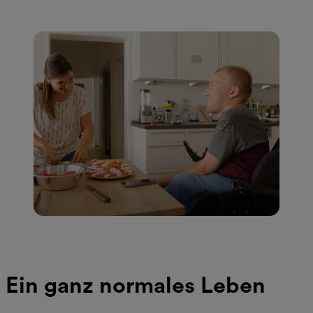
Ein ganz normales Leben