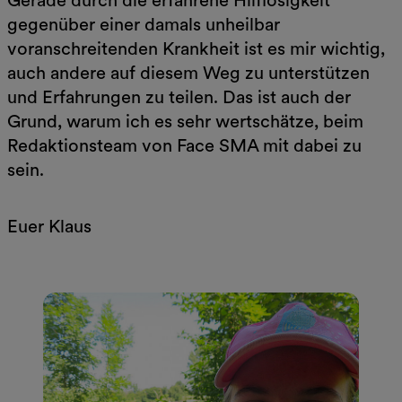
gegenüber einer damals unheilbar
voranschreitenden Krankheit ist es mir wichtig,
auch andere auf diesem Weg zu unterstützen
und Erfahrungen zu teilen. Das ist auch der
Grund, warum ich es sehr wertschätze, beim
Redaktionsteam von Face SMA mit dabei zu
sein.
Euer Klaus