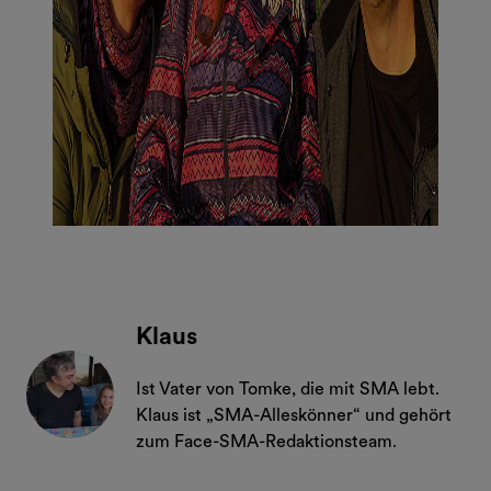
Klaus
Ist Vater von Tomke, die mit SMA lebt.
Klaus ist „SMA-Alleskönner“ und gehört
zum Face-SMA-Redaktionsteam.