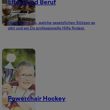
Eltern und Beruf
Hier erfährst Du, welche gesetzlichen Stützen es
gibt und wo Du professionelle Hilfe findest.
Powerchair Hockey