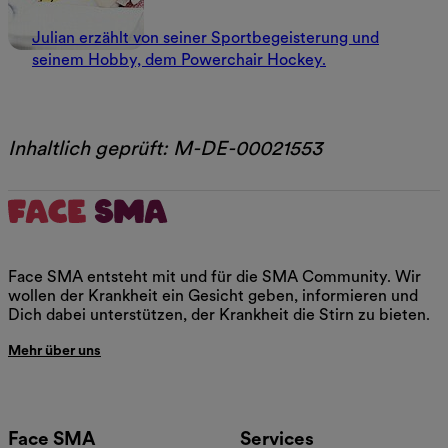
Julian erzählt von seiner Sportbegeisterung und
seinem Hobby, dem Powerchair Hockey.
Inhaltlich geprüft: M-DE-00021553
Face SMA entsteht mit und für die SMA Community. Wir
wollen der Krankheit ein Gesicht geben, informieren und
Dich dabei unterstützen, der Krankheit die Stirn zu bieten.
Mehr über uns
Face SMA
Services