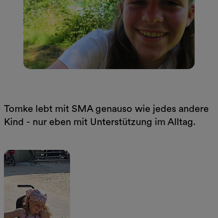
Tomke lebt mit SMA genauso wie jedes andere
Kind - nur eben mit Unterstützung im Alltag.