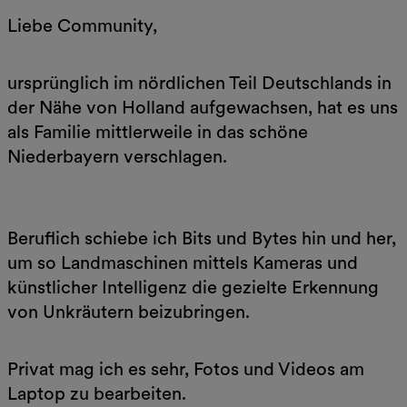
Liebe Community,
ursprünglich im nördlichen Teil Deutschlands in
der Nähe von Holland aufgewachsen, hat es uns
als Familie mittlerweile in das schöne
Niederbayern verschlagen.
Beruflich schiebe ich Bits und Bytes hin und her,
um so Landmaschinen mittels Kameras und
künstlicher Intelligenz die gezielte Erkennung
von Unkräutern beizubringen.
Privat mag ich es sehr, Fotos und Videos am
Laptop zu bearbeiten.