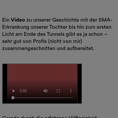
Ein
Video
zu unserer Geschichte mit der SMA-
Erkrankung unserer Tochter bis hin zum ersten
Licht am Ende des Tunnels gibt es ja schon –
sehr gut von Profis (nicht von mir)
zusammengeschnitten und aufbereitet.
Gerade durch die erfahrene Hilflosigkeit