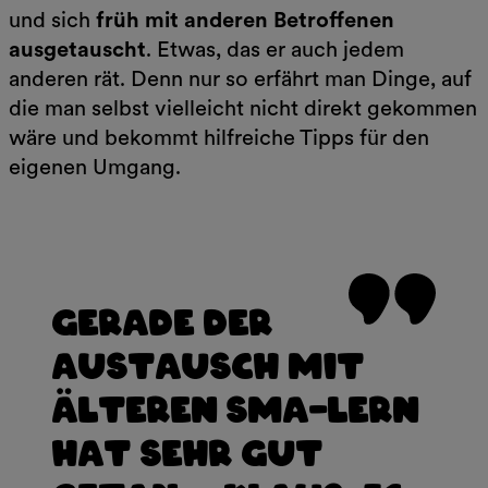
und sich
früh mit anderen Betroffenen
ausgetauscht
. Etwas, das er auch jedem
anderen rät. Denn nur so erfährt man Dinge, auf
die man selbst vielleicht nicht direkt gekommen
wäre und bekommt hilfreiche Tipps für den
eigenen Umgang.
Gerade der
Austausch mit
älteren SMA-lern
hat sehr gut