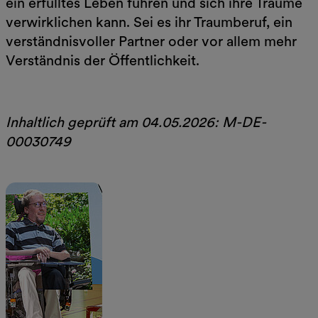
ein erfülltes Leben führen und sich ihre Träume
verwirklichen kann. Sei es ihr Traumberuf, ein
verständnisvoller Partner oder vor allem mehr
Verständnis der Öffentlichkeit.
Inhaltlich geprüft am 04.05.2026: M-DE-
00030749