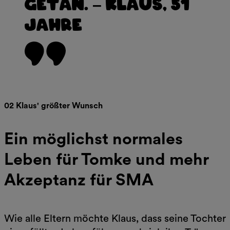
getan. – Klaus, 51
Jahre
02 Klaus' größter Wunsch
Ein möglichst normales
Leben für Tomke und mehr
Akzeptanz für SMA
Wie alle Eltern möchte Klaus, dass seine Tochter