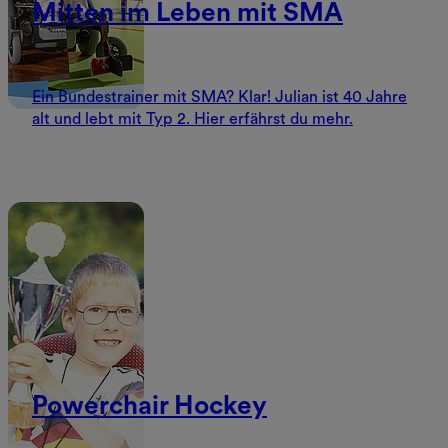
Mitten im Leben mit SMA
Ein Bundestrainer mit SMA? Klar! Julian ist 40 Jahre
alt und lebt mit Typ 2. Hier erfährst du mehr.
Powerchair Hockey