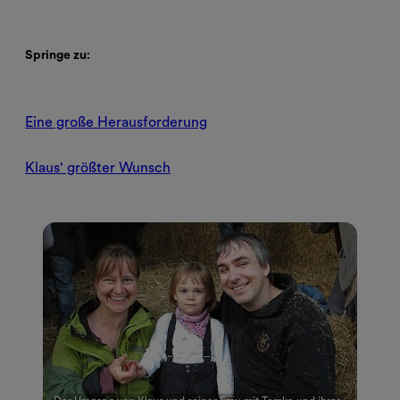
Springe zu:
Eine große Herausforderung
Klaus' größter Wunsch