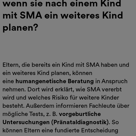
wenn sie nach einem Kind
mit SMA ein weiteres Kind
planen?
Eltern, die bereits ein Kind mit SMA haben und
ein weiteres Kind planen, können
eine
humangenetische Beratung
in Anspruch
nehmen. Dort wird erklärt, wie SMA vererbt
wird und welches Risiko für weitere Kinder
besteht. Außerdem informieren Fachleute über
mögliche Tests, z. B.
vorgeburtliche
Untersuchungen (Pränataldiagnostik)
. So
können Eltern eine fundierte Entscheidung