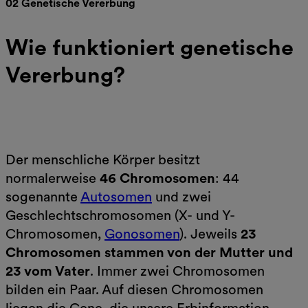
02 Genetische Vererbung
Wie funktioniert genetische
Vererbung?
Der menschliche Körper besitzt
normalerweise
46 Chromosomen
: 44
sogenannte
Autosomen
und zwei
Geschlechtschromosomen (X- und Y-
Chromosomen,
Gonosomen
). Jeweils
23
Chromosomen stammen von der Mutter und
23 vom Vater
. Immer zwei Chromosomen
bilden ein Paar. Auf diesen Chromosomen