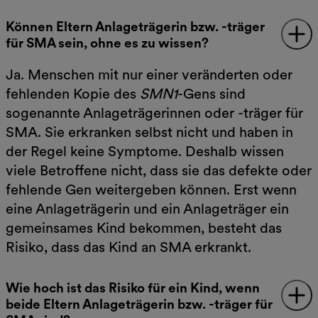
Können Eltern Anlageträgerin bzw. -träger
für SMA sein, ohne es zu wissen?
Ja. Menschen mit nur einer veränderten oder
fehlenden Kopie des
SMN1
-Gens sind
sogenannte Anlageträgerinnen oder -träger für
SMA. Sie erkranken selbst nicht und haben in
der Regel keine Symptome. Deshalb wissen
viele Betroffene nicht, dass sie das defekte oder
fehlende Gen weitergeben können. Erst wenn
eine Anlageträgerin und ein Anlageträger ein
gemeinsames Kind bekommen, besteht das
Risiko, dass das Kind an SMA erkrankt.
Wie hoch ist das Risiko für ein Kind, wenn
beide Eltern Anlageträgerin bzw. -träger für