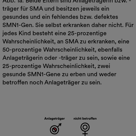
Abb. 1a: Beide Eltern sind Anlageträgerin bzw. -
träger für SMA und besitzen jeweils ein
gesundes und ein fehlendes bzw. defektes
SMN1-Gen. Sie selbst erkranken daher nicht. Für
jedes Kind besteht eine 25-prozentige
Wahrscheinlichkeit, an SMA zu erkranken, eine
50-prozentige Wahrscheinlichkeit, ebenfalls
Anlageträgerin oder -träger zu sein, sowie eine
25-prozentige Wahrscheinlichkeit, zwei
gesunde SMN1-Gene zu erben und weder
betroffen noch Anlageträger zu sein.