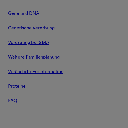
Gene und DNA
Genetische Vererbung
Vererbung bei SMA
Weitere Familienplanung
Veränderte Erbinformation
Proteine
FAQ