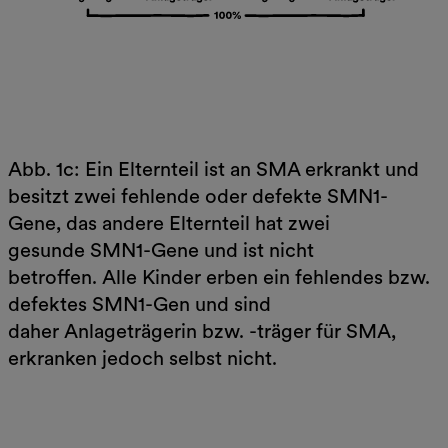
Abb. 1c: Ein Elternteil ist an SMA erkrankt und
besitzt zwei fehlende oder defekte SMN1-
Gene, das andere Elternteil hat zwei
gesunde SMN1-Gene und ist nicht
betroffen. Alle Kinder erben ein fehlendes bzw.
defektes SMN1-Gen und sind
daher Anlageträgerin bzw. -träger für SMA,
erkranken jedoch selbst nicht.