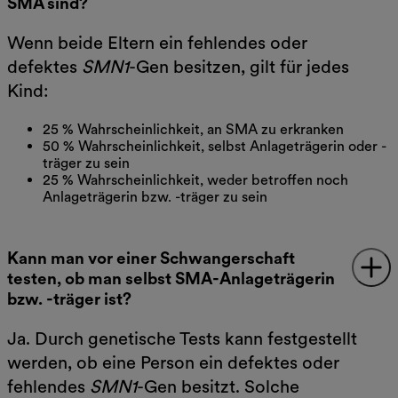
SMA sind?
Wenn beide Eltern ein fehlendes oder
defektes
SMN1
-Gen besitzen, gilt für jedes
Kind:
25 % Wahrscheinlichkeit, an SMA zu erkranken
50 % Wahrscheinlichkeit, selbst Anlageträgerin oder -
träger zu sein
25 % Wahrscheinlichkeit, weder betroffen noch
Anlageträgerin bzw. -träger zu sein
Kann man vor einer Schwangerschaft
testen, ob man selbst SMA-Anlageträgerin
bzw. -träger ist?
Ja. Durch genetische Tests kann festgestellt
werden, ob eine Person ein defektes oder
fehlendes
SMN1
-Gen besitzt. Solche