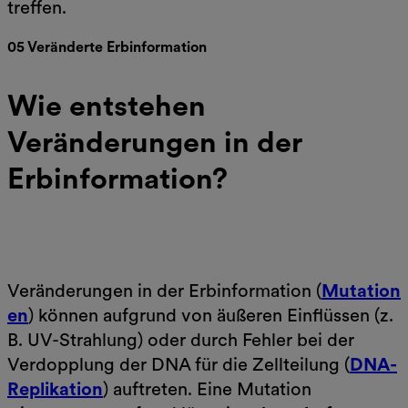
treffen.
05 Veränderte Erbinformation
Wie entstehen
Veränderungen in der
Erbinformation?
Veränderungen in der Erbinformation (
Mutation
en
) können aufgrund von äußeren Einflüssen (z.
B. UV-Strahlung) oder durch Fehler bei der
Verdopplung der DNA für die Zellteilung (
DNA-
Replikation
) auftreten. Eine Mutation