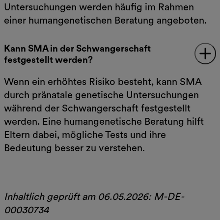
Untersuchungen werden häufig im Rahmen
einer humangenetischen Beratung angeboten.
Kann SMA in der Schwangerschaft
festgestellt werden?
Wenn ein erhöhtes Risiko besteht, kann SMA
durch pränatale genetische Untersuchungen
während der Schwangerschaft festgestellt
werden. Eine humangenetische Beratung hilft
Eltern dabei, mögliche Tests und ihre
Bedeutung besser zu verstehen.
Inhaltlich geprüft am 06.05.2026: M-DE-
00030734