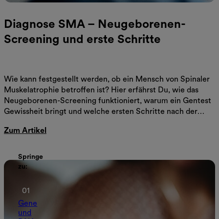
Diagnose SMA – Neugeborenen-
Screening und erste Schritte
Wie kann festgestellt werden, ob ein Mensch von Spinaler
Muskelatrophie betroffen ist? Hier erfährst Du, wie das
Neugeborenen-Screening funktioniert, warum ein Gentest
Gewissheit bringt und welche ersten Schritte nach der
Diagnose wichtig sind.
Zum Artikel
Springe
zu:
Gene
und