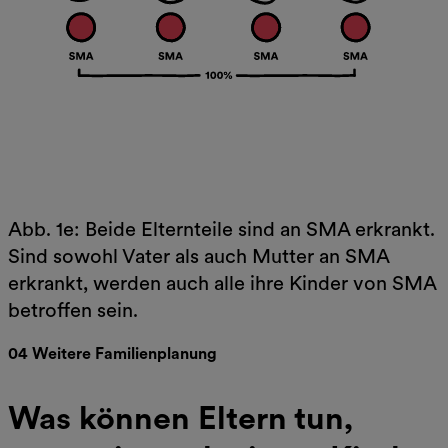
Abb. 1e: Beide Elternteile sind an SMA erkrankt.
Sind sowohl Vater als auch Mutter an SMA
erkrankt, werden auch alle ihre Kinder von SMA
betroffen sein.
04 Weitere Familienplanung
Was können Eltern tun,