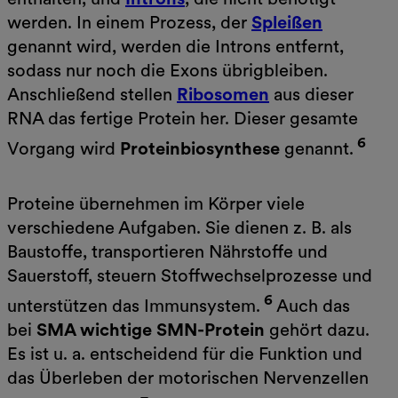
werden. In einem Prozess, der
Spleißen
genannt wird, werden die Introns entfernt,
sodass nur noch die Exons übrigbleiben.
Anschließend stellen
Ribosomen
aus dieser
RNA das fertige Protein her. Dieser gesamte
6
Vorgang wird
Proteinbiosynthese
genannt.
Proteine übernehmen im Körper viele
verschiedene Aufgaben. Sie dienen z. B. als
Baustoffe, transportieren Nährstoffe und
Sauerstoff, steuern Stoffwechselprozesse und
6
unterstützen das Immunsystem.
Auch das
bei
SMA wichtige SMN-Protein
gehört dazu.
Es ist u. a. entscheidend für die Funktion und
das Überleben der motorischen Nervenzellen