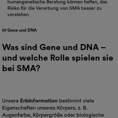
humangenetische Beratung können helfen, das
Risiko für die Vererbung von SMA besser zu
verstehen.
01 Gene und DNA
Was sind Gene und DNA –
und welche Rolle spielen sie
bei SMA?
Unsere
Erbinformation
bestimmt viele
Eigenschaften unseres Körpers, z. B.
Augenfarbe, Körpergröße oder biologische