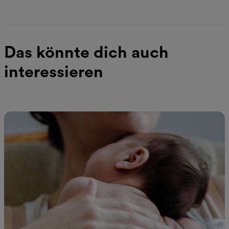
Das könnte dich auch
interessieren