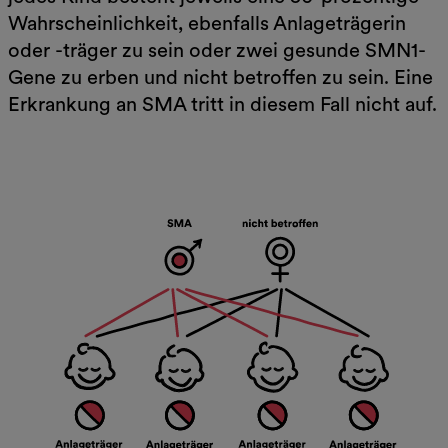
Wahrscheinlichkeit, ebenfalls Anlageträgerin
oder -träger zu sein oder zwei gesunde SMN1-
Gene zu erben und nicht betroffen zu sein. Eine
Erkrankung an SMA tritt in diesem Fall nicht auf.